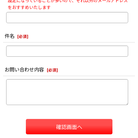
設定になっていることが多いので、それ以外のメールアドレス
をおすすめいたします
件名
[
必須
]
お問い合わせ内容
[
必須
]
確認画面へ