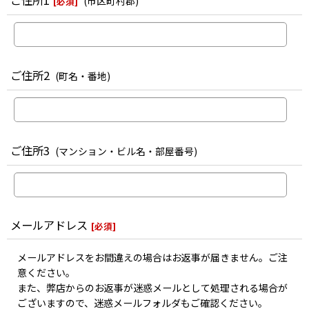
ご住所1
(市区町村郡)
[
必須
]
ご住所2
(町名・番地)
ご住所3
(マンション・ビル名・部屋番号)
メールアドレス
[
必須
]
メールアドレスをお間違えの場合はお返事が届きません。ご注
意ください。
また、弊店からのお返事が迷惑メールとして処理される場合が
ございますので、迷惑メールフォルダもご確認ください。