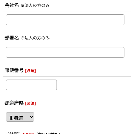
会社名
※法人の方のみ
部署名
※法人の方のみ
郵便番号
[
必須
]
都道府県
[
必須
]