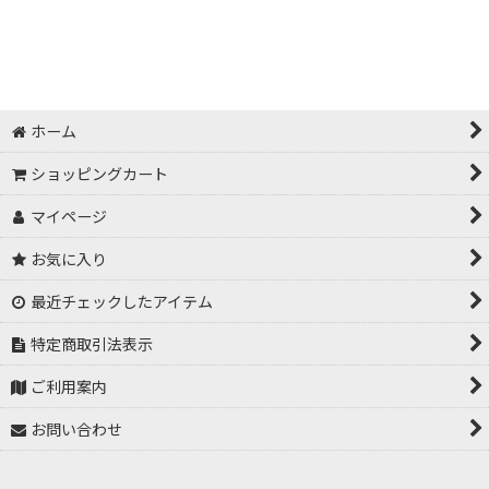
みかん
レモン
ホーム
ショッピングカート
マイページ
お気に入り
最近チェックしたアイテム
特定商取引法表示
ご利用案内
お問い合わせ