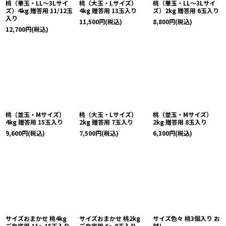
桃（華玉・LL〜3Lサイ
桃（大玉・Lサイズ）
桃（華玉・LL〜3Lサイ
ズ）4kg 贈答用 11/12玉
4kg 贈答用 13玉入り
ズ）2kg 贈答用 6玉入り
入り
11,500
円
(税込)
8,800
円
(税込)
12,700
円
(税込)
桃（並玉・Mサイズ）
桃（大玉・Lサイズ）
桃（並玉・Mサイズ）
4kg 贈答用 15玉入り
2kg 贈答用 7玉入り
2kg 贈答用 8玉入り
9,600
円
(税込)
7,500
円
(税込)
6,300
円
(税込)
サイズおまかせ 桃4kg
サイズおまかせ 桃2kg
サイズ色々 桃3個入り お
ご自宅用 11〜15玉入り
ご自宅用 6〜8玉入り
試し