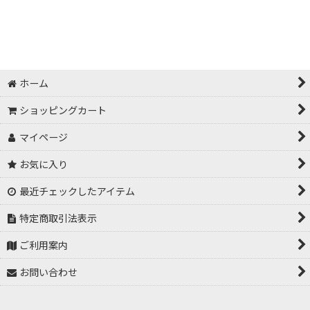
ホーム
ショッピングカート
マイページ
お気に入り
最近チェックしたアイテム
特定商取引法表示
ご利用案内
お問い合わせ